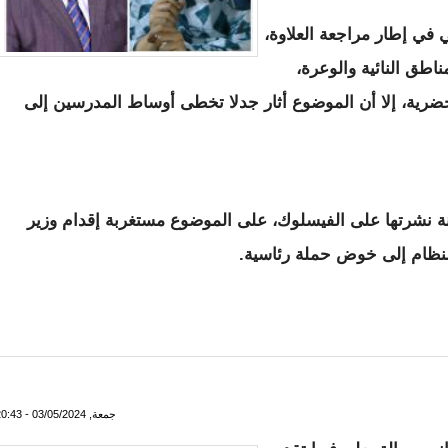
 في إطار مراجعة العلاوة،
اطق النائية والوعرة،
ضرية، إلا أن الموضوع أثار جدلا تخطى أوساط المدرسين إلى
نة نشرتها على الفيسلوك، على الموضوع مستغربة إقدام وزير
لنظام إلى خوض حملة رئاسية.
يب وبرلمانية حول اقتطاعات علاوة بعد المدرسين
جمعة, 03/05/2024 - 20:43