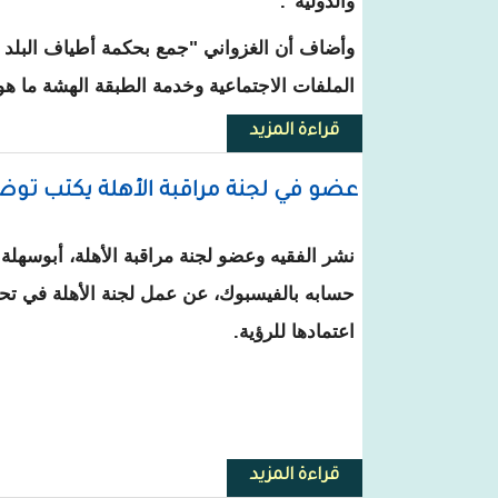
والدولية".
وأضاف أن الغزواني "جمع بحكمة أطياف البلد 
الملفات الاجتماعية وخدمة الطبقة الهشة ما ه
قراءة المزيد
حول محمد غلام يعلن نيته التصويت
عضو في لجنة مراقبة الأهلة يكتب توض
نشر الفقيه وعضو لجنة مراقبة الأهلة، أبوسهلة
حسابه بالفيسبوك، عن عمل لجنة الأهلة في تحر
اعتمادها للرؤية.
قراءة المزيد
حول عضو في لجنة مراقبة الأهلة 