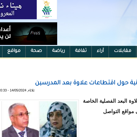
مقابلات
آراء
ثقافة
رياضة
صحة
مواقع
انية حول اقتطاعات علاوة بعد المدرسين
ثلاثاء, 14/05/2024 - 20:33
اوة البعد الفصلية الخاصة
مواقع التواصل