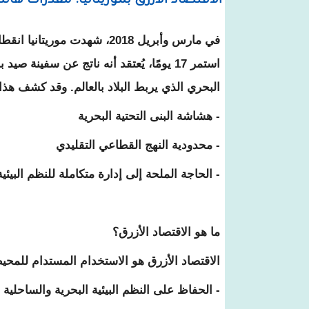
الاقتصاد الأزرق بموريتانيا: مقدرات ها
في مارس وأبريل 2018، شهدت موريتا
استمر 17 يومًا، يُعتقد أنه ناتج عن سفينة ص
البحري الذي يربط البلاد بالعالم. وقد كشف هذا
- هشاشة البنى التحتية البحرية
- محدودية النهج القطاعي التقليدي
- الحاجة الملحة إلى إدارة متكاملة للنظم البيئي
ما هو الاقتصاد الأزرق؟
الاقتصاد الأزرق هو الاستخدام المستدام للمحي
- الحفاظ على النظم البيئية البحرية والساحلية