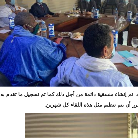
د تم إنشاء منسقية دائمة من أجل ذلك كما تم تسجيل ما تقدم به
رر أن يتم تنظيم مثل هذه اللقاء كل شهرين.