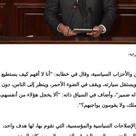
رب.
 والأحزاب السياسية، وقال في خطابه: "أنا لا أفهم كيف يستطيع
 ويستقل سيارته، ويقف في الضوء الأحمر، وينظر إلى الناس، دون
 له ضمير"، وأضاف في السياق ذاته: "ألا يخجل هؤلاء من أنفسهم،
ملك، ولا يقومون بواجبهم؟".
والإصلاحات السياسية والمؤسسية، التي نقوم بها، لها هدف واحد،