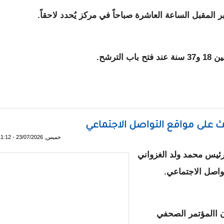
ترشح.
ث على مواقع التواصل الاجتماعي
خميس, 23/07/2026 - 11:12
رئيس محمد ولد الغزواني
واصل الاجتماعي.
 االمؤتمر الصحفي