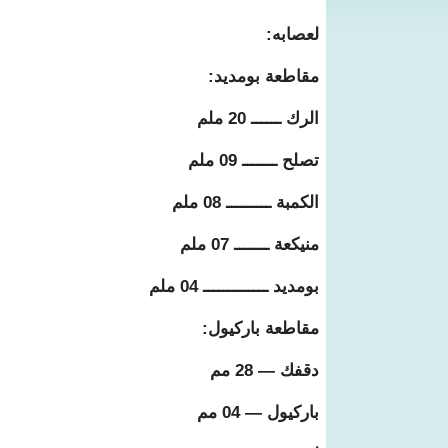
لعصابه:
مقاطعة بومديد:
الرك ــــــ 20 ملم
تصلح ـــــــ 09 ملم
الكمبة ـــــــــ 08 ملم
منيكعة ـــــــ 07 ملم
بومديد ـــــــــــــ 04 ملم
مقاطعة باركيول:
دقفك — 28 مم
باركيول — 04 مم