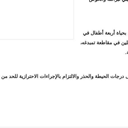
بحياة أربعة أطفال في
ين في مقاطعة تمبدغه،
.
رجات الحيطة والحذر والالتزام بالإجراءات الاحترازية للحد من