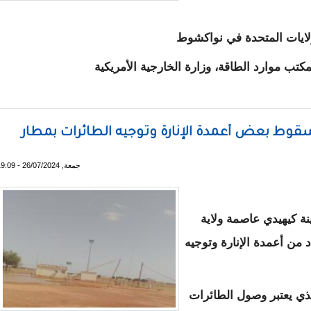
لولايات المتحدة في نواكشوط
كتب موارد الطاقة، وزارة الخارجية الأمريكية
لين لحضور حفل تنصيب الرئيس غزواني
وط بعض أعمدة الإنارة وتوجيه الطائرات بمطار
جمعة, 26/07/2024 - 19:09
 كيهيدي عاصمة ولاية
من أعمدة الإنارة وتوجيه
ذي يعتبر وصول الطائرات