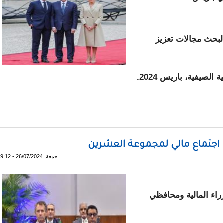
لبحث مجالات تعزيز
لصيفية، باريس 2024.
لغزواني بقصر الأليزيه
في اجتماع مالي لمجموعة العشرين
جمعة, 26/07/2024 - 19:12
اء المالية ومحافظي