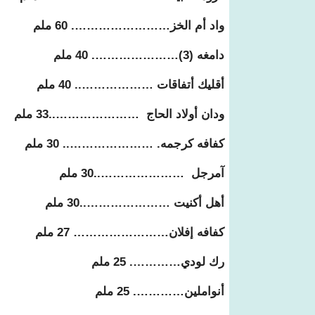
واد أم الخز……………………. 60 ملم
دامغه (3)…………………. 40 ملم
أقليك أتفاقات ……………….. 40 ملم
ودان أولاد الحاج …………………..33 ملم
كفافه كرجمه. ………………….. 30 ملم
آمرجل …………………..30 ملم
أهل أكنيت …………………..30 ملم
كفافه إفلان…………………… 27 ملم
رك لودي…………. 25 ملم
أنواملين…………. 25 ملم