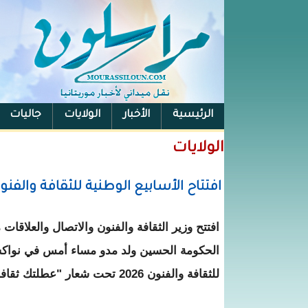
الرئيسية
الأخبار
الولايات
جاليات
الفيس بوك
الولايات
افتتاح الأسابيع الوطنية للثقافة والفنون 26
افتتح وزير الثقافة والفنون والاتصال والعلاقات 
الحكومة الحسين ولد مدو مساء أمس في نواكش
للثقافة والفنون 2026 تحت شعار "عطلتك ثقافة وسياحة".