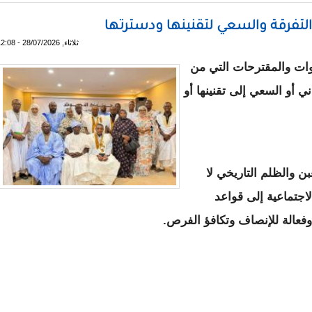
فرقة والسعي لتقنينها ودسترتها
ثلاثاء, 28/07/2026 - 12:08
ات والمقترحات التي من
ي أو السعي إلى تقنينها أو
ن والظلم التاريخي لا
لاجتماعية إلى قواعد
وفعالة للإنصاف وتكافؤ الفرص.