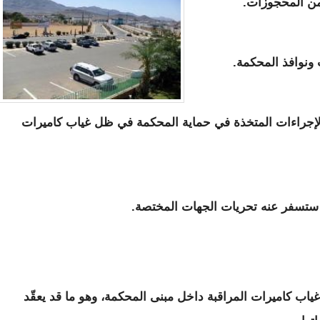
من المحجوزات.
نوافذ المحكمة.
الإجراءات المتخذة في حماية المحكمة في ظل غياب كاميرات
ا ستسفر عنه تحريات الجهات المختصة.
غياب كاميرات المراقبة داخل مبنى المحكمة، وهو ما قد يعقّد