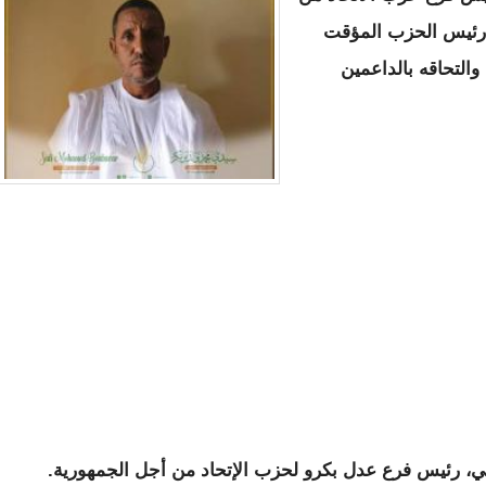
رئيس الحزب المؤقت
التحاقه بالداعمين
في، رئيس فرع عدل بكرو لحزب الإتحاد من أجل الجمهورية.