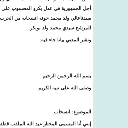
أجل الجمهورية في عدل بكرو المحسوب على 
سيدناعالي ولد محمد خونه انسحابه من الحزب و
للمرشح سيدي محمد ولد بوبكر.
ونشر المعني بيانا جاء فيه:
بسم الله الرحمن الرحيم
وصلى الله على نبيه الكريم
الموضوع: انسحاب
إنني أنا المسمى المختار عبد الله الملقب قط