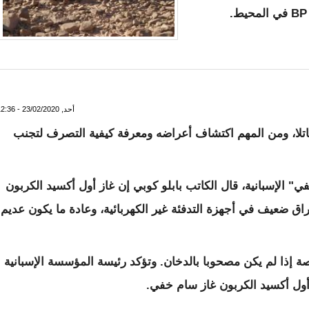
أحد, 23/02/2020 - 12:36
اتلا، ومن المهم اكتشاف أعراضه ومعرفة كيفية التصرف لتجنب
ي" الإسبانية، قال الكاتب بابلو كوبي إن غاز أول أكسيد الكربون
ق ضعيف في أجهزة التدفئة غير الكهربائية، وعادة ما يكون عديم
صة إذا لم يكن مصحوبا بالدخان. وتؤكد رئيسة المؤسسة الإسبانية
ن أول أكسيد الكربون غاز سام خفي.