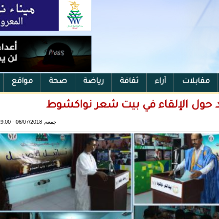
مقابلات
آراء
ثقافة
رياضة
صحة
مواقع
د حول الإلقاء في بيت شعر نواكشوط
جمعة, 06/07/2018 - 19:00