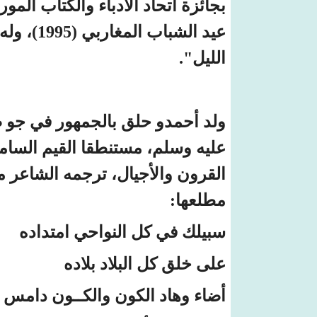
عيد الشب
الليل".
ولد أحمدو حلق بالجمهور في جو 
عليه وسلم، مستنطقا القيم السام
القرون والأجيال، ترجمه الشاعر م
مطلعها:
سبيلك في كل النواحي امتداده
على خلق كل البلاد بلاده
أضاء وهاد الكون والكــون دامس