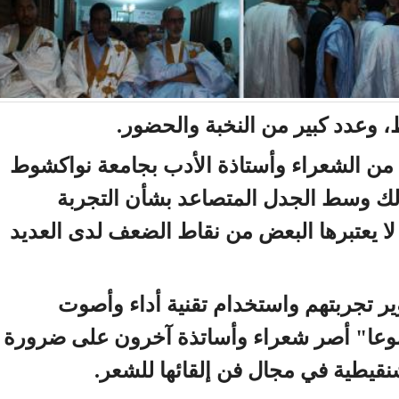
 وعدد كبير من النخبة والحضور.
من الشعراء وأستاذة الأدب بجامعة نواكشوط
لك وسط الجدل المتصاعد بشأن التجربة
 لا يعتبرها البعض من نقاط الضعف لدى العديد
ير تجربتهم واستخدام تقنية أداء وأصوت
موعا" أصر شعراء وأساتذة آخرون على ضرورة
قيطية في مجال فن إلقائها للشعر.