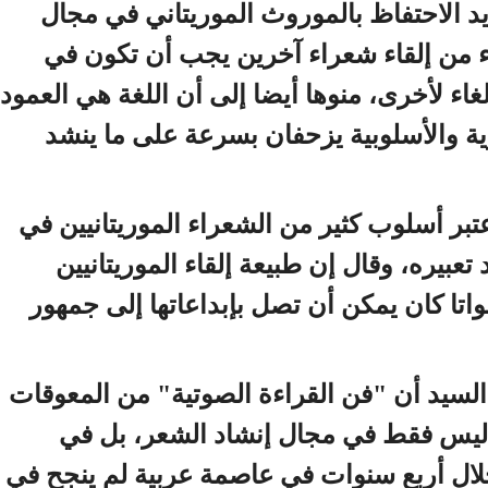
يؤيد الاحتفاظ بالموروث الموريتاني في مجال
اء من إلقاء شعراء آخرين يجب أن تكون في
اء لأخرى، منوها أيضا إلى أن اللغة هي العمود
ية والأسلوبية يزحفان بسرعة على ما ينشد
تبر أسلوب كثير من الشعراء الموريتانيين في
عبيره، وقال إن طبيعة إلقاء الموريتانيين
ا كان يمكن أن تصل بإبداعاتها إلى جمهور
له السيد أن "فن القراءة الصوتية" من المعوقات
ه، ليس فقط في مجال إنشاد الشعر، بل في
خلال أربع سنوات في عاصمة عربية لم ينجح في