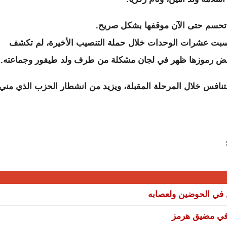
تحسم حتى الآن موقفها بشكل صريح.
 كسبت عشرات الوحدات خلال حملة التنصيب الأخيرة، لم تكشف
بعض رموزها ظهر في لجان مشكلة من طرف ولد طيفور وجماعته.
تنافس خلال المرحلة المقبلة، ويزيد من انشطار الحزب الذي مني
ن في الحوضين ولعصابه
ة في مضيق هرمز