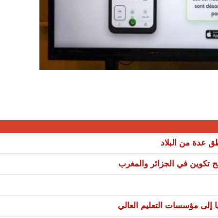
نح تكوين في الجزائر والمغرب
ا إلى مؤسسات التعليم العالي