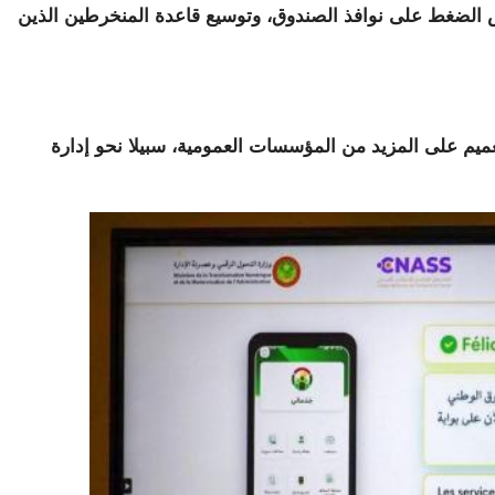
 الضغط على نوافذ الصندوق، وتوسيع قاعدة المنخرطين الذين
تعميم على المزيد من المؤسسات العمومية، سبيلا نحو إدارة