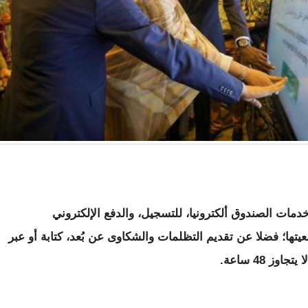
مات الصندوق ألكترونيا، للتسجيل، والدفع الإلكتروني
يتها؛ فضلا عن تقديم التظلمات والشكاوى عن بُعد، كتابة أو عبر
ز 48 ساعة.