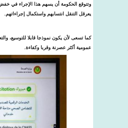
وتتوقع الحكومة أن يسهم هذا الإجراء في خفض
يعرقل التنقل انتسابهم واستكمال إجراءاتهم.
كما تسعى لأن يكون نموذجا قابلا للتوسيع، وال
عمومية أكثر عصرنة وقربا وكفاءة.