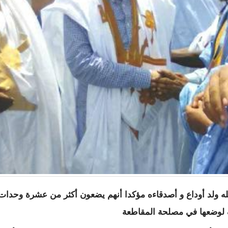
لله ولد أوداع و أصدقاءه مؤكدا أنهم يضعون أكثر من عشرة وحدات
لوضعها في مصلحة المقاطعة