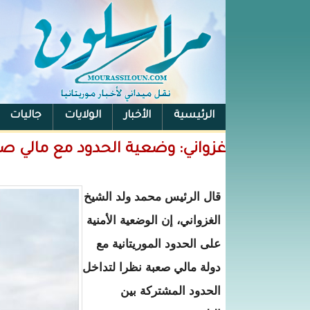
الرئيسية
الأخبار
الولايات
جاليات
الفيس بوك
غزواني: وضعية الحدود مع مالي 
قال الرئيس محمد ولد الشيخ
الغزواني، إن الوضعية الأمنية
على الحدود الموريتانية مع
دولة مالي صعبة نظرا لتداخل
الحدود المشتركة بين