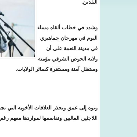
البلدين.
وشدد في خطاب ألقاه مساء
اليوم في مهرجان جماهيري
في مدينة النعمة على أن
ولاية الحوض الشرقي مؤمنة
وستظل آمنة ومستقرة كسائر الولايات.
ونوه إلى عمق وتجذر العلاقات الأخوية التي تجمع
اللاجئين الماليين وتقاسمها لمواردها معهم رغ