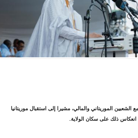
 الشعبين الموريتاني والمالي، مشيرا إلى استقبال موريتانيا
م انعكاس ذلك على سكان الولاية.