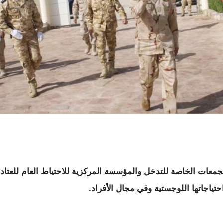
جمعات الخاصة للتدخل والمؤسسة المركزية للاحتياط العام للعتاد،
حتياجاتها اللوجستية وفي مجال الأفراد.