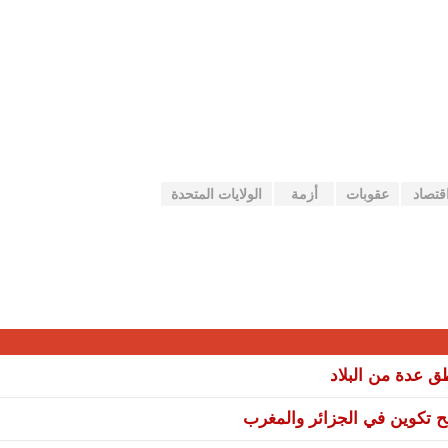
قتصاد
عقوبات
أزمة
الولايات المتحدة
نح تكوين في الجزائر والمغرب