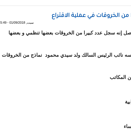
اجع السلطات عن موضوع الرقابة القضائية
ن الخروقات في عملية الاقتراع
سبت, 01/09/2018 - 15:49
اصل إنه سجل عدد كبيرا من الخروقات بعضها تنظمي و بعضها
 نائب الرئيس السالك ولد سيدي محمود نماذج من الخروقات
ن المكاتب
ية
ساء