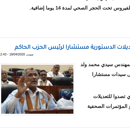
تحت الحجر الصحي لمدة 14 يوما إضافية.
انيا اصبحت خالية من الكورونا
ديلات الدستورية مستشارا لرئيس الحزب الحاكم
سبت, 18/04/2020 - 12:43
لمهندس سيدي محمد ولد
فى سيدات مستشارا
 تصدوا للتعديلات
و المؤتمرات الصحفية
طوا التعديلات الدستورية مستشارا لرئيس الحزب الحاكم