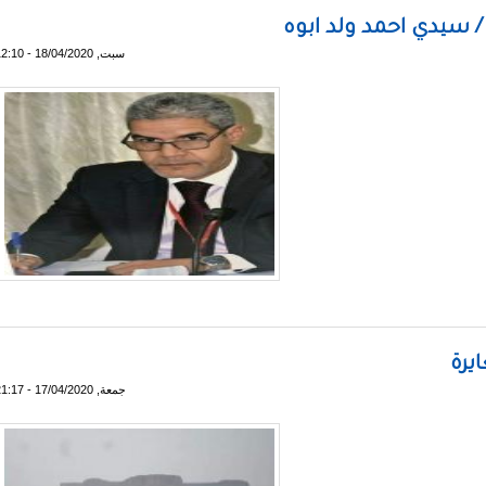
سبت, 18/04/2020 - 12:10
حمد ولد ابوه
يرة
جمعة, 17/04/2020 - 21:17