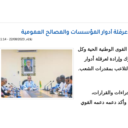
N وفتح مسطرة تصفيته
عرقلة أدوار المؤسسات والمصالح العمومية
ثلاثاء, 22/08/2023 - 11:14
القوى الوطنية الحية وكل
وإرادة لعرقلة أدوار
لتلاعب بمقدرات الشعب.
جراءات والقرارات،
 وأكد دعمه دعمه القوي