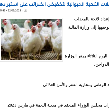
ات التنمية الحيوانية لتخفيض الضرائب على استيرادها
ثلاثاء, 22/08/2023 - 15:48
إعداد لائحة بالمعدات
جيهها إلى وزارة المالية
ليوم الثلاثاء بمقر الوزارة
لدواجن.
 الوطني ومحاربة الفقر والأمن الغذائي.
ويأتي الاجتماع في إطار دراسة سبل تنفيذ قرارات مجلس الوزراء المنعقد في مدينة النعمة في مارس 2023