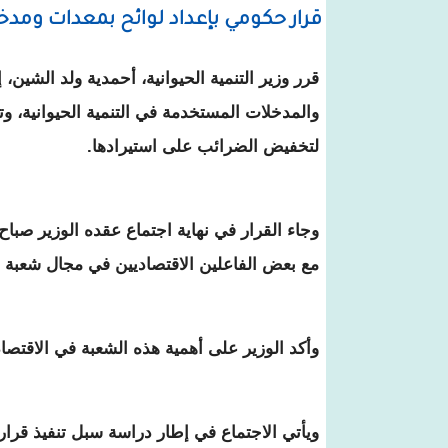
قرار حكومي بإعداد لوائح بمعدات ومدخل
قرر وزير التنمية الحيوانية، أحمدية ولد الشين، 
والمدخلات المستخدمة في التنمية الحيوانية، وتو
لتخفيض الضرائب على استيرادها.
وجاء القرار في نهاية اجتماع عقده الوزير صباح ا
مع بعض الفاعلين الاقتصاديين في مجال شعبة ا
وأكد الوزير على أهمية هذه الشعبة في الاقتصاد