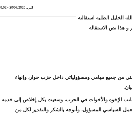
اثنين, 20/07/2026 - 18:02
ه الخليل الطلبه استقالته
 و هذا نص الاستقالة
تقالتي من جميع مهامي ومسؤولياتي داخل حزب حوار، وإنهاء
يان.
جانب الإخوة والأخوات في الحزب، وسعيت بكل إخلاص إلى خدمة
العمل السياسي المسؤول، وأتوجه بالشكر والتقدير لكل من
ستقالته