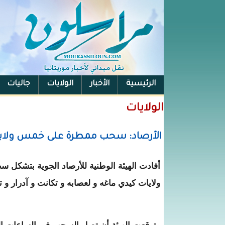
الرئيسية
الأخبار
الولايات
جاليات
الفيس بوك
الولايات
الأرصاد: سحب ممطرة على خمس ولايا
أفادت الهيئة الوطنية للأرصاد الجوية بتشكل 
ولايات كيدي ماغه و لعصابه و تكانت و آدرار و 