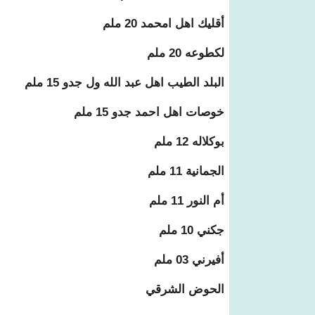
أقليك اهل امحمد 20 ملم
لكطوعه 20 ملم
البلد الطيب اهل عبد الله ول جدو 15 ملم
خوصات اهل احمد جدو 15 ملم
بوكلاله 12 ملم
الجمانية 11 ملم
أم النور 11 ملم
جكني 10 ملم
أفيرني 03 ملم
الحوض الشرقي