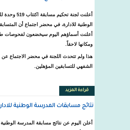
أعلنت لجنة تحكيم م
الوطنية للادارة، في محضر اجتماع أن المتسابقي
أعلنت أسماؤهم اليوم سيخضعون لفحوصات طبية
ومكانها لاحقاً.
هذا ولم تتحدث اللجنة في محضر الاجتماع عن تا
الشفهي للتسابقين المؤهلين.
قراءة المزيد
حول لجنة المسابقات : الناجحون
نتائج مسابقات المدرسة الوطنية للادارة
أعلن اليوم عن نتائج مسابقة المدرسة الوطنية ل