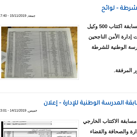
لشرطة - لوائح
جمعة, 15/11/2019 - 17:40
أعلنت إدارة الأمن الموريتانية اليوم عن نتائج مسابقة اكتتاب 500 وكيل
 إدارة الأمن الناجحين
م مبنى المدرسة الوطنية للشرطة
ر المرفقة.
ة وكلاء الشرطة - لوائح
ة المدرسة الوطنية للإدارة - إعلان
خميس, 14/11/2019 - 23:01
مسابقة الاكتتاب الخارجي
إدارة والصحافة والقضاء