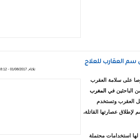
 سم العقارب للعلاج
ثلاثاء, 01/08/2017 - 18:12
صا على سلامة العقرب
 الباحثين في
المغرب
يل العقرب وتستخدم
 لإطلاق عصارتها القاتلة،
لها استخدامات محتملة