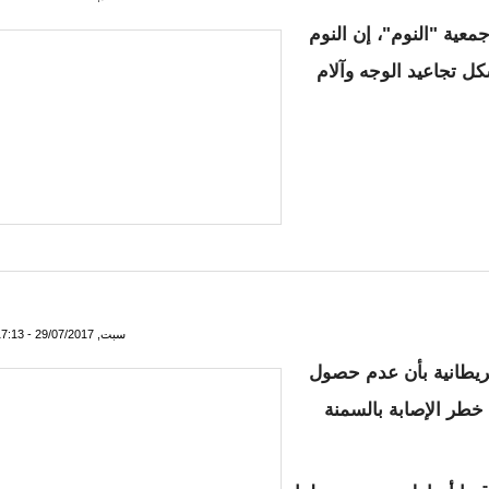
عية "النوم"، إن النوم
ل تجاعيد الوجه وآلام
اعيد الوجه وآلام الرقبة
سبت, 29/07/2017 - 17:13
بريطانية بأن عدم حصول
خطر الإصابة بالسمنة