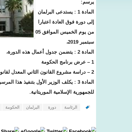
يرسم:
المادة 1 : يستدعى البرلمان
إلى دورة فوق العادة اعتبارا
من يوم الخميس الموافق 05
سبتمبر 2019،
المادة 2 : يتضمن جدول أعمال هذه الدورة،
1 – عرض برنامج الحكومة
2 – دراسة مشروع القانون الثاني المعدل لقانون الميزانية 2019
المادة 3 : يكلف الوزير الأول بتنفيذ هذ
للجمهورية الإسلامية الموريتانية.
الرئاسة
دورة
البرلمان
الحكومة