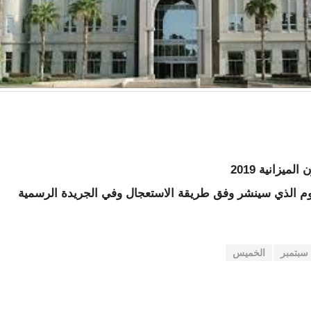
ا المرسوم الذي سينشر وفق طريقة الاستعجال وفي الجريدة الرسمية
سبتمبر
الخميس