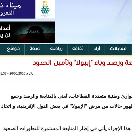
مقابلات
آراء
ثقافة
رياضة
صحة
مواقع
 ورصد وباء "إيبولا" وتأمين الحدود
ثلاثاء, 26/05/2026 - 21:37
ارئ وطنية متعددة القطاعات، تُعنى بالمتابعة والرصد وجمع
ور حالات من مرض "الإيبولا" في بعض الدول الإفريقية، و اتخاذ
هذا الإجراء يأتي في إطار المتابعة المستمرة للتطورات الصحية