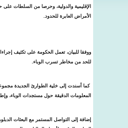
الإقليمية والدولية، وحرصا من السلطات على حم
الأمراض العابرة للحدود.
ووفقا للبيان، تعمل الحكومة على تكثيف إجراء
للحد من مخاطر تسرب الوباء.
كما أسندت إلى خلية الطوارئ الجديدة مجموع
المعلومات الدقيقة حول مستجدات الوباء، وإط
إضافة إلى التواصل المستمر مع البعثات الدبلوم