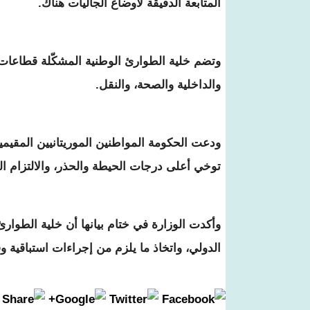
المتابعة الدقيقة لأوضاع الجاليات هناك.
وتضم خلية الطوارئ الوطنية المشكّلة قطاعات و
والداخلية والصحة، والنقل.
ودعت الحكومة المواطنين الموريتانيين المقيمي
توخي أعلى درجات الحيطة والحذر، والالتزام ال
وأكدت الوزارة في ختام بيانها أن خلية الطوا
الدولي، واتخاذ ما يلزم من إجراءات استباقية 