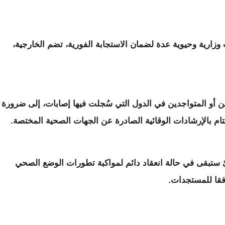
زارية وحيوية عدة لضمان الاستجابة الفورية، تضم الخارجية،
ن أو المتواجدين في الدول التي سُجلت فيها إصابات، إلى ضرورة
تام بالإرشادات الوقائية الصادرة عن الجهات الصحية المختصة.
رئ ستبقى في حالة انعقاد دائم لمواكبة تطورات الوضع الصحي
وفقا للمستجدات.