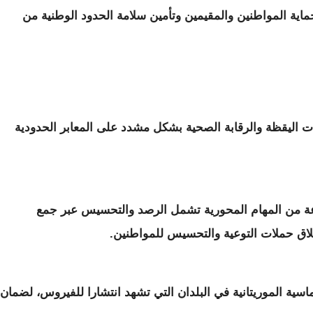
اية المواطنين والمقيمين وتأمين سلامة الحدود الوطنية من
ات اليقظة والرقابة الصحية بشكل مشدد على المعابر الحدودية
ة من المهام المحورية تشمل الرصد والتحسيس عبر جمع
لاق حملات التوعية والتحسيس للمواطنين.
اسية الموريتانية في البلدان التي تشهد انتشارا للفيروس، لضمان