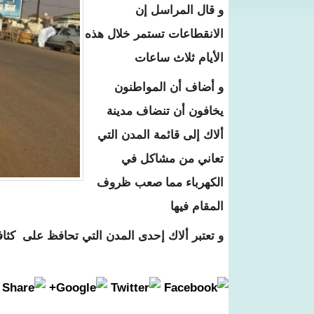
و قال المراسل إن
الانقطاعات تستمر خلال هذه
الأيام ثلاث ساعات
و أضاف أن المواطنون
يخافون أن تنضاف مدينة
ألاك إلى قائمة المدن التي
تعاني من مشاكل في
الكهرباء مما صعب ظروف
المقام فيها
و تعتبر ألاك إحدى المدن التي تحافظ على كث