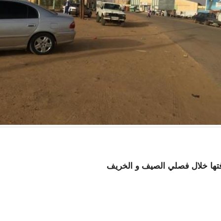
افتها خلال فصلي الصيف و الخريف