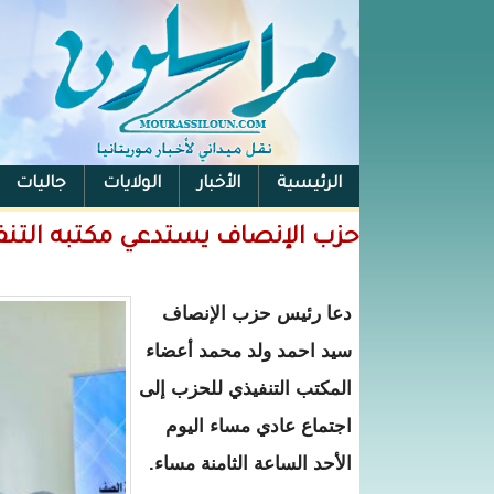
الرئيسية
الأخبار
الولايات
جاليات
الفيس بوك
حزب الإنصاف يستدعي مكتبه التنف
دعا رئيس حزب الإنصاف
سيد احمد ولد محمد أعضاء
المكتب التنفيذي للحزب إلى
اجتماع عادي مساء اليوم
الأحد الساعة الثامنة مساء.