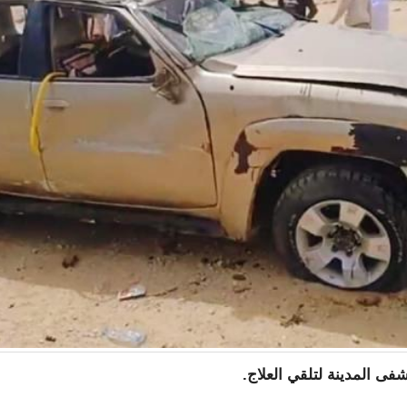
شفى المدينة لتلقي العلاج.