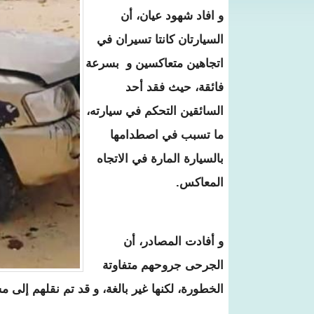
و افاد شهود عيان، أن
السيارتان كانتا تسيران في
اتجاهين متعاكسين و بسرعة
فائقة، حيث فقد أحد
السائقين التحكم في سيارته،
ما تسبب في اصطدامها
بالسيارة المارة في الاتجاه
المعاكس.
و أفادت المصادر، أن
الجرحى جروحهم متفاوتة
الخطورة، لكنها غير بالغة، و قد تم نقلهم إلى م