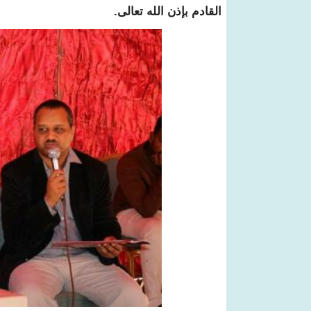
القادم بإذن الله تعالى.