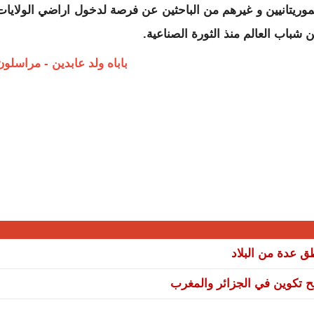
وريتانيين و غيرهم من الباحثين عن فرصة لدخول اراضي الولايات
ن شباب العالم منذ الثورة الصناعية.
باباه ولد عابدين - مراسلون
نح تكوين في الجزائر والمغرب