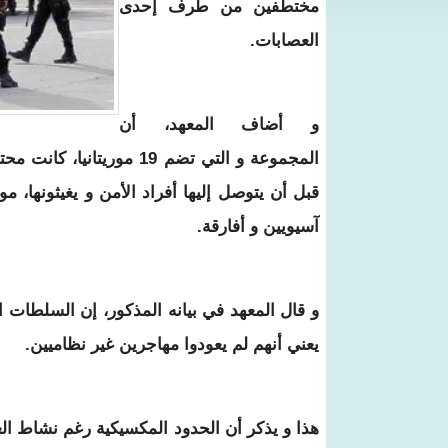
مختطفين من طرف إحدى
العصابات.
و أضاف المعهد، أن
المجموعة و التي تضم 19 م
قبل أن يتوصل إليها أفراد الأمن و يغيثونها، 
آسيويين و أفارقة.
و قال المعهد في بيانه المذكور، إن السلطات ا
يعني أنهم لم يعودوا مهاجرين غير نظاميين.
هذا و يذكر أن الحدود المكسيكية رغم نشاط الع