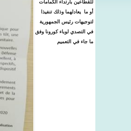
للقطاعين بارتداء الكمامات
أو ما يعادلهما وذلك تنفيذا
لتوجيهات رئيس الجمهورية
في التصدي لوباء كورونا وفق
ما جاء في التعميم