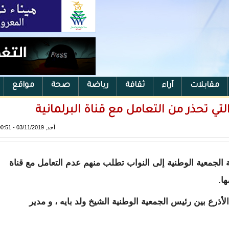
مقابلات
آراء
ثقافة
رياضة
صحة
مواقع
لتي تحذر من التعامل مع قناة البرلمانية
أحد, 03/11/2019 - 00:51
الجمعية الوطنية إلى النواب تطلب منهم عدم التعامل مع قناة
ها.
لأذرع بين رئيس الجمعية الوطنية الشيخ ولد بايه ، و مدير