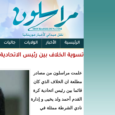
الرئيسية
الأخبار
الولايات
جاليات
الفيس بوك
تسوية الخلاف بين رئيس الاتحادية 
علمت مراسلون من مصادر
مطلعة ان الخلاف الذي كان
قائما بين رئيس اتحادية كرة
القدم أحمد ولد يخيى و إدارة
نادي الشرطة ممثلة في