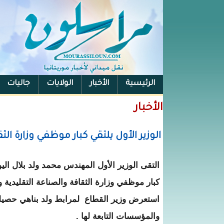
الرئيسية
الأخبار
الولايات
جاليات
الفيس بوك
الأخبار
الوزير الأول يلتقي كبار موظفي وزارة الث
التقى الوزير الأول المهندس محمد ولد بلال الي
كبار موظفي وزارة الثقافة والصناعة التقليدية و
استعرض وزير القطاع لمرابط ولد بناهي حصيل
والمؤسسات التابعة لها .