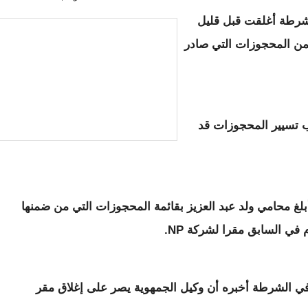
شرطة أغلقت قبل قليل
ن المحجوزات التي صادر
 تسيير المحجوزات قد
غ محامي ولد عبد العزيز بقائمة المحجوزات التي من ضمنها
في السابق مقرا لشركة NP.
في الشرطة أخبره أن وكيل الجمهوية يصر على إغلاق مقر