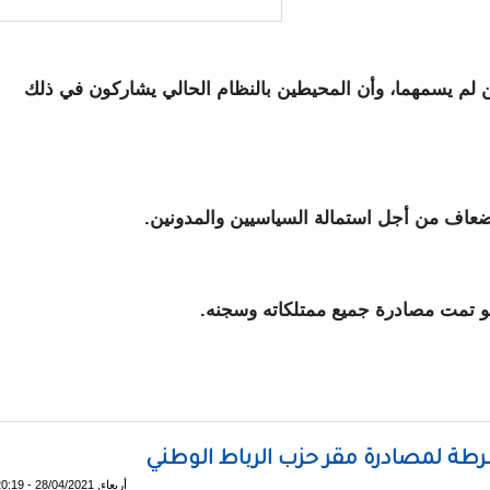
 لم يسمهما، وأن المحيطين بالنظام الحالي يشاركون في ذلك
و تمت مصادرة جميع ممتلكاته وسجنه.
مؤامرة !
طة لمصادرة مقر حزب الرباط الوطني
أربعاء, 28/04/2021 - 20:19