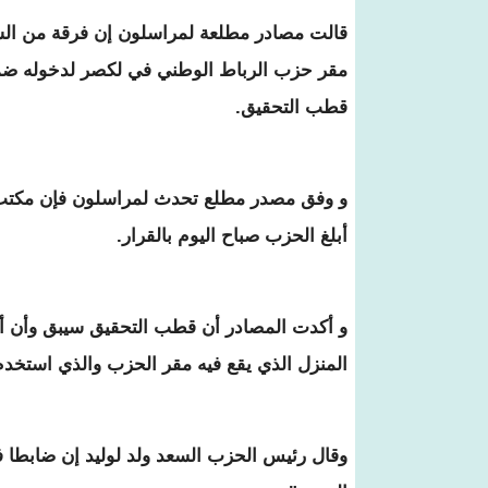
قالت مصادر مطلعة لمراسلون إن فرقة من ال
مقر حزب الرباط الوطني في لكصر لدخوله ضم
قطب التحقيق.
و وفق مصدر مطلع تحدث لمراسلون فإن مكتب
أبلغ الحزب صباح اليوم بالقرار.
و أكدت المصادر أن قطب التحقيق سيبق وأن أبل
المنزل الذي يقع فيه مقر الحزب والذي استخدم 
وقال رئيس الحزب السعد ولد لوليد إن ضابطا 