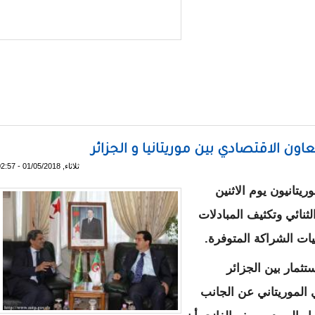
خصيات أخرى
عاون الاقتصادي بين موريتانيا و الجزائر
ثلاثاء, 01/05/2018 - 02:57
يتانيون يوم الاثنين
لثنائي وتكثيف المبادلات
ليات الشراكة المتوفرة.
ثمار بين الجزائر
 الموريتاني عن الجانب