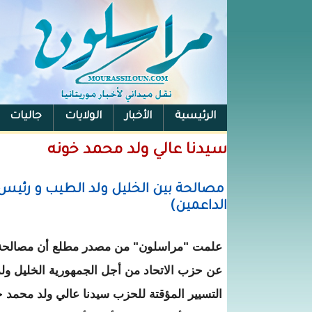
الرئيسية
الأخبار
الولايات
جاليات
الفيس بوك
سيدنا عالي ولد محمد خونه
الداعمين)
علمت "مراسلون" من مصدر مطلع أن مصالحة ج
عن حزب الاتحاد من أجل الجمهورية الخليل ول
التسيير المؤقتة للحزب سيدنا عالي ولد محمد