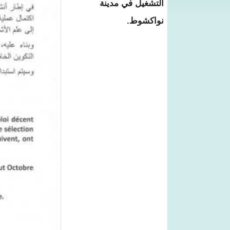
التشغيل في مدينة
نواكشوط.