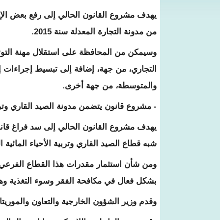
من مدونة التجارة المعدلة سنة 2015.
وسيمكن من المحافظة على استقلال مهنة التوثي
التجاري، من جهة، إضافة إلى تبسيط إجراءات إن
والمتوسطة، من جهة أخرى.
- مشروع قانون يتضمن مدونة الصيد القاري وتربية
يهدف مشروع القانون الحالي إلى سد فراغ قا
شبه قطاع الصيد القاري وتربية الأحياء المائية ال
ومن شأن استثمار مقدرات هذا القطاع الفرعي
بشكل فعال في مكافحة الفقر وسوء التغذية وه
وقدم وزير الشؤون الخارجية والتعاون والموريتان