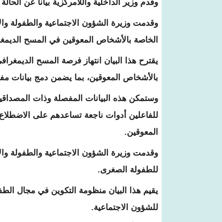
وقدم وزير الداخلية واللامركزية بيانا عن الحالة
وقدمت وزيرة الشؤون الاجتماعية والطفولة والأ
الخاصة بالأشخاص المعوقين في المسح الديمغ
يقترح هذا البيان انتهاز فرصة المسح الديمغراف
بالأشخاص المعوقين، بما يضمن دمج بيانات مفص
وستمكن هذه البيانات المفصلة وذات المصداقية
للفاعلين أدوات ناجعة تساعدهم على الاضطلاع
المعوقين.
وقدمت وزيرة الشؤون الاجتماعية والطفولة والأ
للطفولة الصغرى.
يقيم هذا البيان منظومة التكوين في مجال الط
للشؤون الاجتماعية.