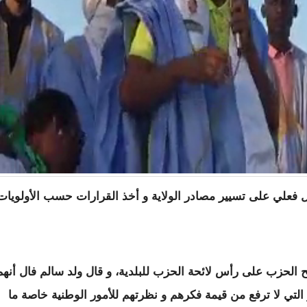
 فعلي على تسيير مصادر الولاية و أخذ القرارات حسب الأولويات
الحزب على رأس لائحة الحزب للبلدية، و قال ولد سالم فال أنهم
لتي لا ترفع من قيمة فكرهم و نظرتهم للأمور الوطنية خاصة ما