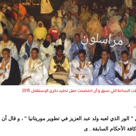
 الساحة التي سبق و أن احتضنت حفل تخليد ذكرى الإستقلال 2015
.
لور الذي لعبه ولد عبد العزيز في تطوير موريتانيا " ، و قال أن
افة الأحكام السابقة . ى