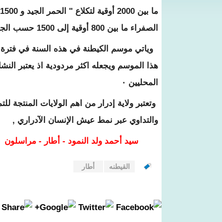
الصفراء ما بين 800 أوقية إلى 1500 حسب الجودة
وياتي موسم الكيطنة في هذه السنة في فترة الا
هذا الموسم ويجعله اكثر مردودية اذ يعتبر الن
المحليين ٠
وتعتبر ولاية إدرار من اهم الولايات المنتجة ل
والتداوي عبر نمط عيش الإنسان الآدراري ,
سيد أحمد ولد النمود - أطار - مراسلون
القيطنه
أطار