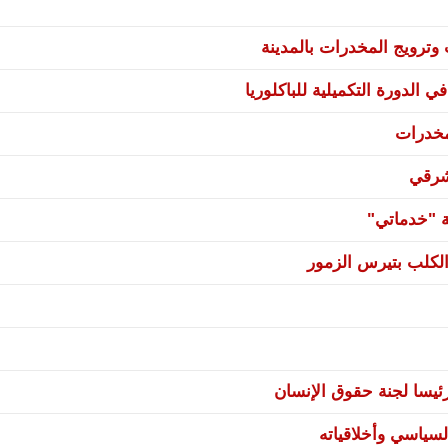
ترويج المخدرات بالمدينة
 الدورة التكميلية للباكلوريا
مخدرات
شرقي
ة "خدماتي"
لكلب بتيرس الزمور
يسا لجنة حقوق الإنسان
سياسي وأخلاقياته