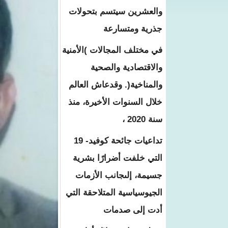
والعشرين سيتسم بتحولات
جذرية ومتسارعة
في مختلف المجالات )الأمنية
والاقتصادية والصحية
والمناخية(. وقدعاش العالم
خلال السنوات الأخيرة، منذ
سنة 2020 ،
تداعيات جائحة كوفيد- 19
التي خلفت أضرارًا بشرية
جسيمة، إلىجانب الأزمات
الجيوسياسية المتلاحقة التي
أدت إلى صدمات