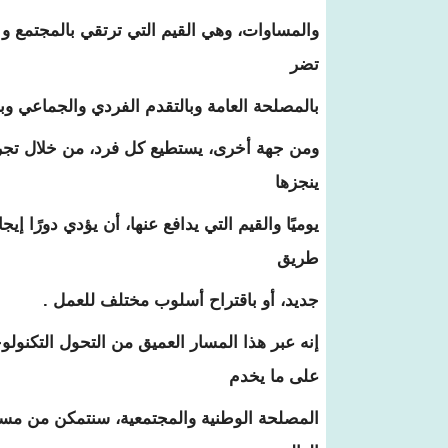
والمساوات، وهي القيم التي ترتقي بالمجتمع و
تضر
بالمصلحة العامة وبالتقدم الفردي والجماعي وبا
ومن جهة أخرى، يستطيع كل فرد، من خلال تجربته
ينجزها
يوميًا والقيم التي يدافع عنها، أن يؤدي دورًا إي
طريق
جديد، أو باقتراح أسلوب مختلف للعمل .
إنه عبر هذا المسار العميق من التحول التكن
على ما يخدم
المصلحة الوطنية والمجتمعية، سنتمكن من مسا