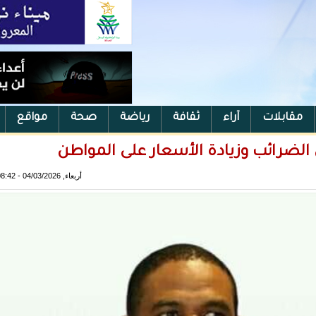
مقابلات
آراء
ثقافة
رياضة
صحة
مواقع
لضرائب وزيادة الأسعار على المواطن
أربعاء, 04/03/2026 - 08:42