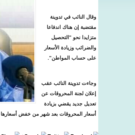
وقال النائب في تدوينة
مقتضبة إن هناك اندفاعا
متزايدا نحو "التحصيل
والضرائب وزيادة الأسعار
على حساب المواطن".
وجاءت تدوينة النائب عقب
إعلان لجنة المحروقات عن
تعديل جديد يقضي بزيادة
أسعار المحروقات بعد شهر من خفض أسعارها ج