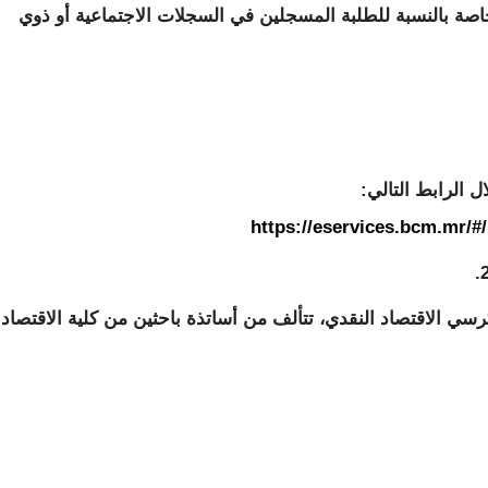
ة، خاصة بالنسبة للطلبة المسجلين في السجلات الاجتماعية أو ذوي
 الرابط التالي:
https://eservices.bcm.mr/
ي الاقتصاد النقدي، تتألف من أساتذة باحثين من كلية الاقتصاد