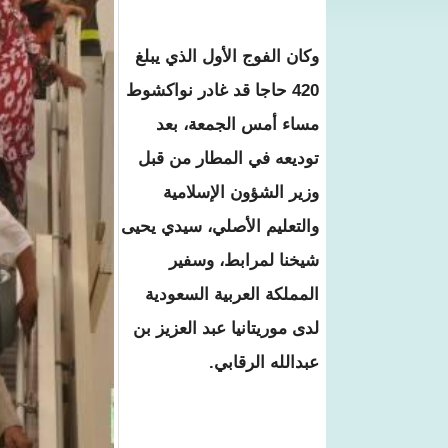
وكان الفوج الأول الذي يبلغ
420 حاجا قد غادر نواكشوط
مساء أمس الجمعة، بعد
توديعه في المطار من قبل
وزير الشؤون الإسلامية
والتعليم الأصلي، سيدي يحيى
شيخنا لمرابط، وسفير
المملكة العربية السعودية
لدى موريتانيا عبد العزيز بن
عبدالله الرقابي.