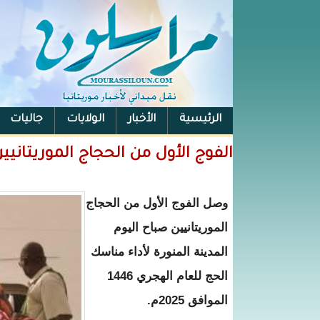
الرئيسية
الأخبار
الولايات
جاليات
الفيس بوك
الفوج الأول من الحجاج الموريتانيي
وصل الفوج‌ الأول من‌ الحجاج‌
الموريتانيين صباح اليوم
المدينة المنورة لأداء مناسك
الحج للعام الهجري 1446
الموافق 2025م.