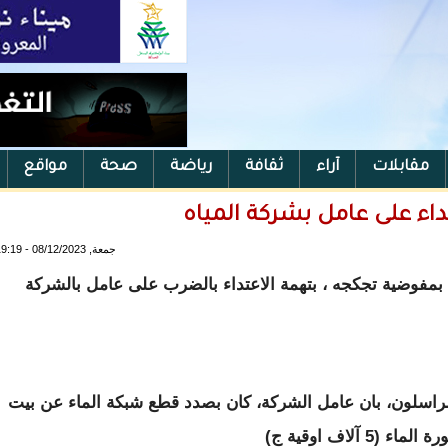
مقابلات
آراء
ثقافة
رياضة
صحة
مواقع
اء على عامل بشركة المياه
جمعة, 08/12/2023 - 19:19
 بمفوضية تجكجه ، بتهمة الاعتداء بالضرب على عامل بالشركة
راسلون، بان عامل الشركة، كان بصدد قطع شبكة الماء عن بيت
لاف اوقية ج)