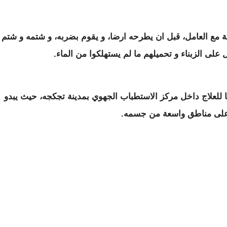
ع العامل، قبل ان يطرحه ارضا، و يقوم بضربه، و شتمه و شتم
ل على الزبناء و تحميلهم ما لم يستهلكوا من الماء.
ا للعلاج داخل مركز الاستطباب الجهوي بمدينة تجكجه، حيث يبدو
على مناطق واسعة من جسمه.