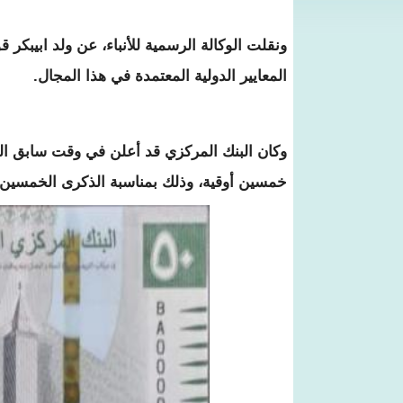
ونقلت الوكالة الرسمية للأنباء، عن ولد ابيبكر 
المعايير الدولية المعتمدة في هذا المجال.
وكان البنك المركزي قد أعلن في وقت سابق ال
خمسين أوقية، وذلك بمناسبة الذكرى الخمسين لإ