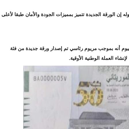
قوله إن الورقة الجديدة تتميز بمميزات الجودة والأمان طبقا لأعلى
يوم أنه بموجب مريوم رئاسي تم إصدار ورقة جديدة من فئة
نشاء العملة الوطنية الأوقية.