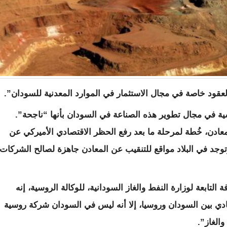
لعقود خاصة في مجال الاستثمار في الموارد المعدنية للسودان”.
في مجال تطوير هذه الصناعة في السودان بأنها “ناجحة”.
ن، خُطة لمرحلة ما بعد رفع الحظر الاقتصادي الأميركي عن
توجد في البلاد مواقع للتنقيب عن المعادن جاهزة لصالح الشركات
لتابعة لوزارة النفط والغاز السودانية، للوكالة الروسية، إنه
صادي بين السودان وروسيا، إلا أنه ليس في السودان شركة روسية
الغاز”.