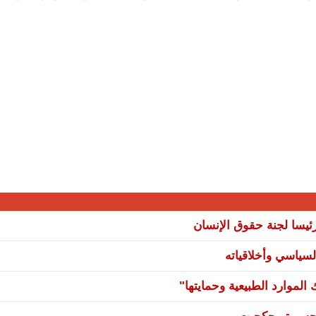
يسا لجنة حقوق الإنسان
سياسي وأخلاقياته
لموارد الطبيعية وحمايتها"