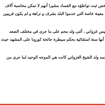
ص ثبت تواطؤه مع الفساد مشيرا أنهم لا تمكن محاسبة آلاف
معينة خاصة التي خدموا البلد بشرف و نزاهة و لم يكون قريبين
يس غزواني ، أثنى ولد محم على ما جرى في مختلف الصعد
ة أنها سنة استثنائية بحكم سيطرة جائحة كورونا على المشهد حيث
حمد ولد الشيخ الغزواني كانت هي الموجه الوحيد لما جرى من