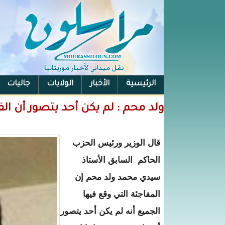
الرئيسية
الأخبار
الولايات
جاليات
الفيس بوك
ولد محم : لم يكن أحد يتصور أن الف
قال الوزير ورئيس الحزب
الحاكم السابق الأستاذ
سيدي محمد ولد محم إن
المفاجئة التي وقع فيها
الجميع أنه لم يكن أحد يتصور