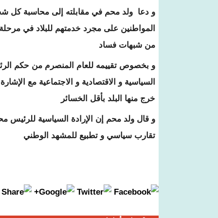
و دعا ولد محم في مقابلته إلى محاسبة كل شخ
المواطنين على مجرد خدمتهم للبلاد في مرحلة 
من شبهات فساد
و بخصوص تقييمه للعام المنصرم من حكم الرئ
السياسية و الاقتصادية و الاجتماعية مع الإشار
خرج منها البلد بأقل الخسائر
و قال ولد محم إن الإرادة السياسية للرئيس م
تقارب سياسي و تطبيع للمشهد الوطني