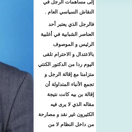
إلى مساهمات الرجل في
النقاش السياسي العام .
فالرجل الذي يعتبر أحد
العناصر الشبابية في أغلبية
الرئيس و الموصوف
بالاعتدال و الاحترام تلقى
اليوم ردا من الدكتور الكنتي
متزامنا مع إقالة الرجل و
تجمع الأنباء المتداولة أن
إقالة بن بيه كانت نتيجة
مقاله الذي لا يرى فيه
الكثيرون غير نقد و مصارحة
من داخل النظام لا من