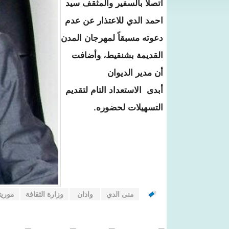
اتصلا بالسفير والمثقف سيد
احمد الدي للاعتذار عن عدم
دعوته مسبقاً لمهرجان المدن
القديمة بشنقيط، وأضافت
أن مدير الديوان
أبدى الاستعداد التام لتقديم
التسهيلات لحضوره.
منى الدي
وادان
وزارة الثقافة
موريتا